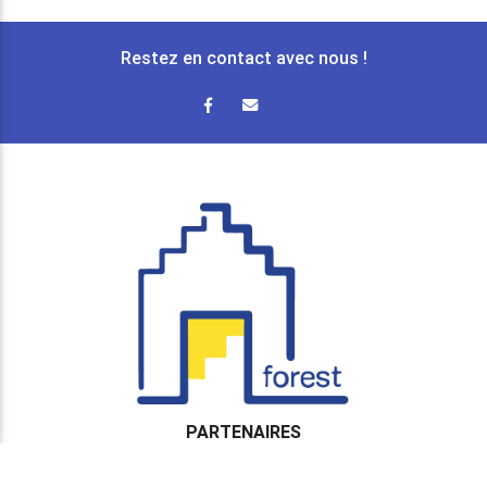
Restez en contact avec nous !
PARTENAIRES