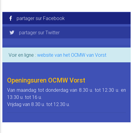
partager sur Facebook
partager sur Twitter
partager sur LinkedIn
Voir en ligne :
website van het OCMW van Vorst
Openingsuren OCMW Vorst
Van maandag tot donderdag van 8.30 u. tot 12.30 u. en
13.30 u. tot 16 u.
Vrijdag van 8.30 u. tot 12.30 u.