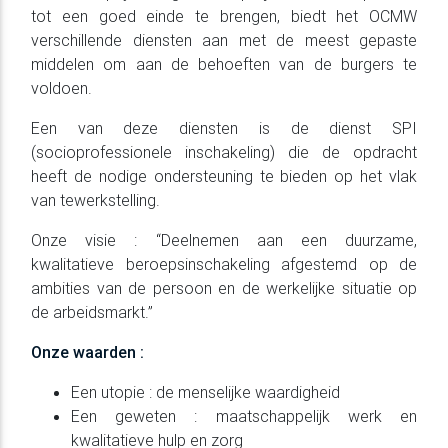
tot een goed einde te brengen, biedt het OCMW
verschillende diensten aan met de meest gepaste
middelen om aan de behoeften van de burgers te
voldoen.
Een van deze diensten is de dienst SPI
(socioprofessionele inschakeling) die de opdracht
heeft de nodige ondersteuning te bieden op het vlak
van tewerkstelling.
Onze visie : “Deelnemen aan een duurzame,
kwalitatieve beroepsinschakeling afgestemd op de
ambities van de persoon en de werkelijke situatie op
de arbeidsmarkt.”
Onze waarden :
Een utopie : de menselijke waardigheid
Een geweten : maatschappelijk werk en
kwalitatieve hulp en zorg