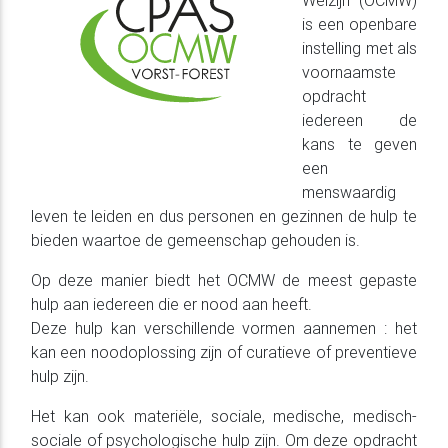
is een openbare
instelling met als
voornaamste
opdracht
iedereen de
kans te geven
een
menswaardig
leven te leiden en dus personen en gezinnen de hulp te
bieden waartoe de gemeenschap gehouden is.
Op deze manier biedt het OCMW de meest gepaste
hulp aan iedereen die er nood aan heeft.
Deze hulp kan verschillende vormen aannemen : het
kan een noodoplossing zijn of curatieve of preventieve
hulp zijn.
Het kan ook materiële, sociale, medische, medisch-
sociale of psychologische hulp zijn. Om deze opdracht