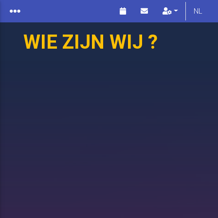
NL
WIE ZIJN WIJ ?