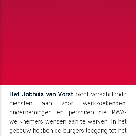
Het Jobhuis van Vorst
biedt verschillende
diensten aan voor werkzoekenden,
ondernemingen en personen die PWA-
werknemers wensen aan te werven. In het
gebouw hebben de burgers toegang tot het