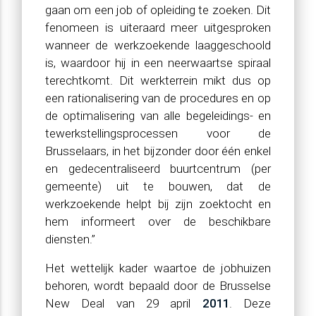
gaan om een job of opleiding te zoeken. Dit
fenomeen is uiteraard meer uitgesproken
wanneer de werkzoekende laaggeschoold
is, waardoor hij in een neerwaartse spiraal
terechtkomt. Dit werkterrein mikt dus op
een rationalisering van de procedures en op
de optimalisering van alle begeleidings- en
tewerkstellingsprocessen voor de
Brusselaars, in het bijzonder door één enkel
en gedecentraliseerd buurtcentrum (per
gemeente) uit te bouwen, dat de
werkzoekende helpt bij zijn zoektocht en
hem informeert over de beschikbare
diensten.”
Het wettelijk kader waartoe de jobhuizen
behoren, wordt bepaald door de Brusselse
New Deal van 29 april
2011
. Deze