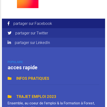
partager sur Facebook
partager sur Twitter
partager sur LinkedIn
POPULAIRE
acces rapide
INFOS PRATIQUES
TRAJET EMPLOI 2023
Ensemble, au coeur de l’emploi & la Formation à Forest,