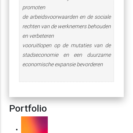
promoten
de arbeidsvoorwaarden en de sociale
rechten van de werknemers behouden
en verbeteren
vooruitlopen op de mutaties van de
stadseconomie en een duurzame
economische expansie bevorderen
Portfolio