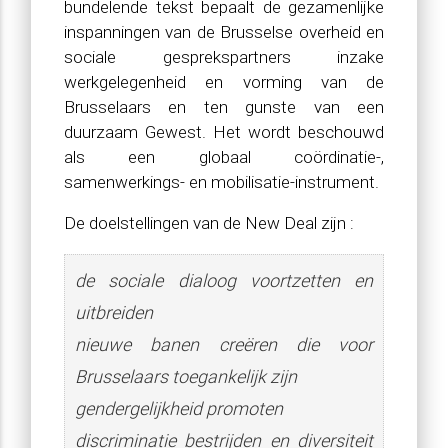
bundelende tekst bepaalt de gezamenlijke
inspanningen van de Brusselse overheid en
sociale gesprekspartners inzake
werkgelegenheid en vorming van de
Brusselaars en ten gunste van een
duurzaam Gewest. Het wordt beschouwd
als een globaal coördinatie-,
samenwerkings- en mobilisatie-instrument.
De doelstellingen van de New Deal zijn :
de sociale dialoog voortzetten en
uitbreiden
nieuwe banen creëren die voor
Brusselaars toegankelijk zijn
gendergelijkheid promoten
discriminatie bestrijden en diversiteit